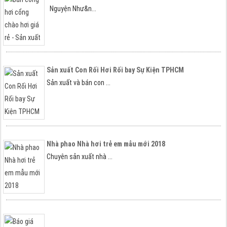
Nguyện Như&n...
Sản xuất Con Rối Hơi Rối bay Sự Kiện TPHCM
Sản xuất và bán con ...
Nhà phao Nhà hơi trẻ em mẫu mới 2018
Chuyên sản xuất nhà ...