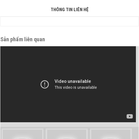
THÔNG TIN LIÊN HỆ
Sản phẩm liên quan