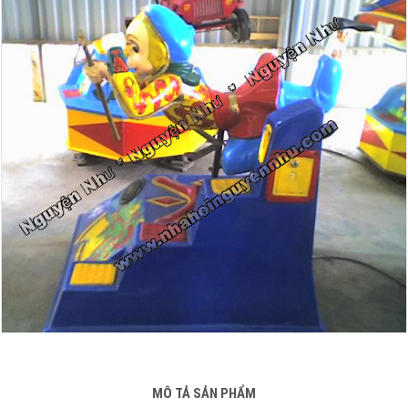
MÔ TẢ SẢN PHẨM