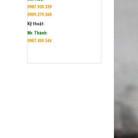
0987.930.339
0909.279.568
Kỹ thuật:
Mr. Thành:
0907.459.544